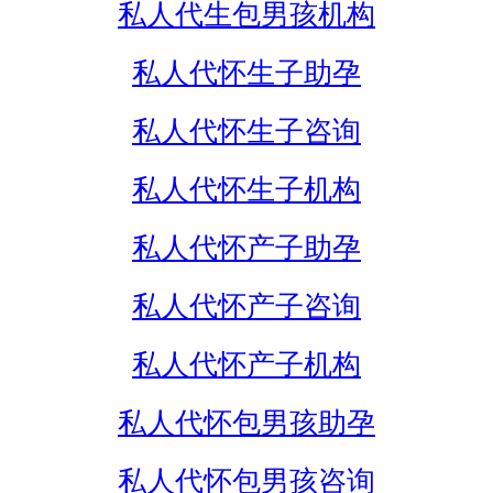
私人代生包男孩机构
私人代怀生子助孕
私人代怀生子咨询
私人代怀生子机构
私人代怀产子助孕
私人代怀产子咨询
私人代怀产子机构
私人代怀包男孩助孕
私人代怀包男孩咨询