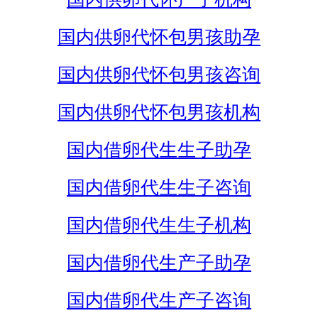
国内供卵代怀包男孩助孕
国内供卵代怀包男孩咨询
国内供卵代怀包男孩机构
国内借卵代生生子助孕
国内借卵代生生子咨询
国内借卵代生生子机构
国内借卵代生产子助孕
国内借卵代生产子咨询