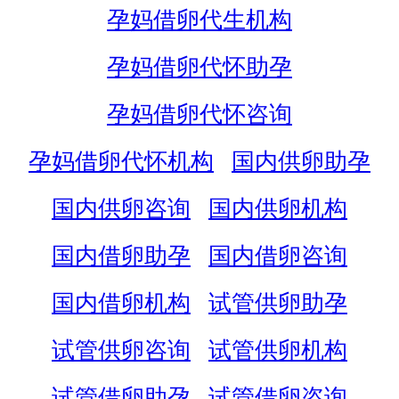
孕妈借卵代生机构
孕妈借卵代怀助孕
孕妈借卵代怀咨询
孕妈借卵代怀机构
国内供卵助孕
国内供卵咨询
国内供卵机构
国内借卵助孕
国内借卵咨询
国内借卵机构
试管供卵助孕
试管供卵咨询
试管供卵机构
试管借卵助孕
试管借卵咨询