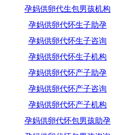
孕妈供卵代生包男孩机构
孕妈供卵代怀生子助孕
孕妈供卵代怀生子咨询
孕妈供卵代怀生子机构
孕妈供卵代怀产子助孕
孕妈供卵代怀产子咨询
孕妈供卵代怀产子机构
孕妈供卵代怀包男孩助孕