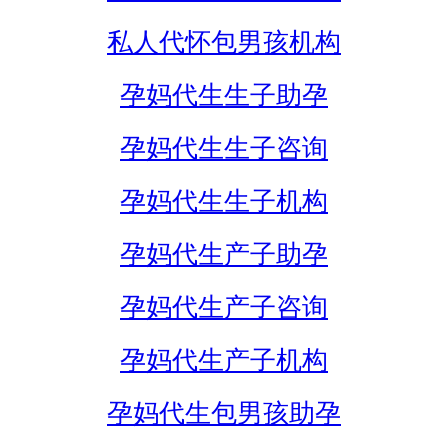
私人代怀包男孩机构
孕妈代生生子助孕
孕妈代生生子咨询
孕妈代生生子机构
孕妈代生产子助孕
孕妈代生产子咨询
孕妈代生产子机构
孕妈代生包男孩助孕