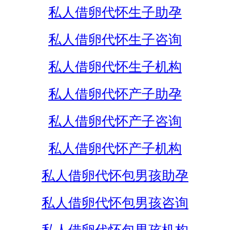
私人借卵代怀生子助孕
私人借卵代怀生子咨询
私人借卵代怀生子机构
私人借卵代怀产子助孕
私人借卵代怀产子咨询
私人借卵代怀产子机构
私人借卵代怀包男孩助孕
私人借卵代怀包男孩咨询