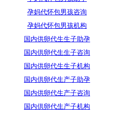
孕妈代怀包男孩咨询
孕妈代怀包男孩机构
国内供卵代生生子助孕
国内供卵代生生子咨询
国内供卵代生生子机构
国内供卵代生产子助孕
国内供卵代生产子咨询
国内供卵代生产子机构