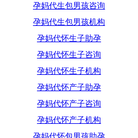
孕妈代生包男孩咨询
孕妈代生包男孩机构
孕妈代怀生子助孕
孕妈代怀生子咨询
孕妈代怀生子机构
孕妈代怀产子助孕
孕妈代怀产子咨询
孕妈代怀产子机构
孕妈代怀包男孩助孕