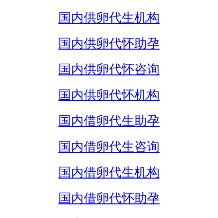
国内供卵代生机构
国内供卵代怀助孕
国内供卵代怀咨询
国内供卵代怀机构
国内借卵代生助孕
国内借卵代生咨询
国内借卵代生机构
国内借卵代怀助孕