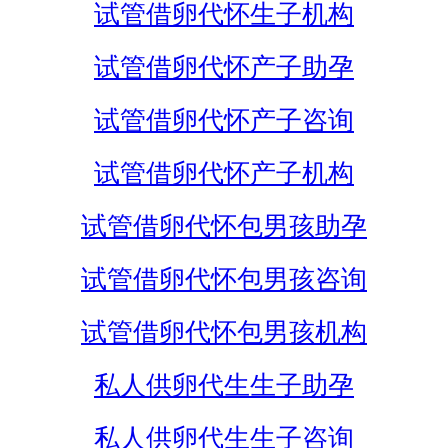
试管借卵代怀生子机构
试管借卵代怀产子助孕
试管借卵代怀产子咨询
试管借卵代怀产子机构
试管借卵代怀包男孩助孕
试管借卵代怀包男孩咨询
试管借卵代怀包男孩机构
私人供卵代生生子助孕
私人供卵代生生子咨询