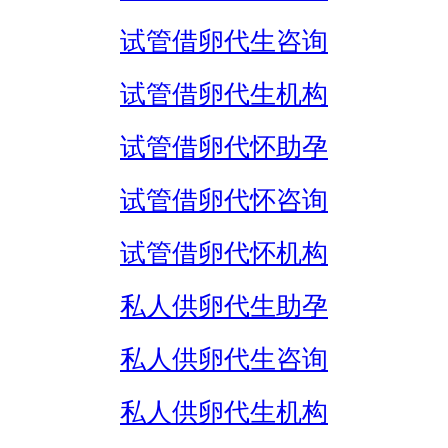
试管借卵代生咨询
试管借卵代生机构
试管借卵代怀助孕
试管借卵代怀咨询
试管借卵代怀机构
私人供卵代生助孕
私人供卵代生咨询
私人供卵代生机构