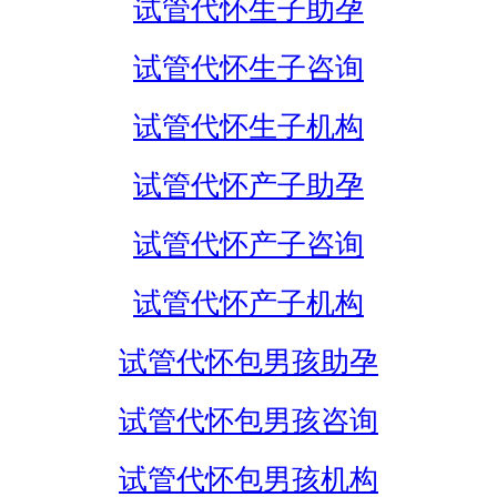
试管代怀生子助孕
试管代怀生子咨询
试管代怀生子机构
试管代怀产子助孕
试管代怀产子咨询
试管代怀产子机构
试管代怀包男孩助孕
试管代怀包男孩咨询
试管代怀包男孩机构