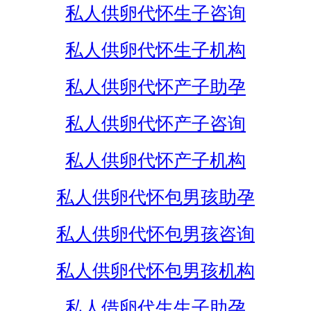
私人供卵代怀生子咨询
私人供卵代怀生子机构
私人供卵代怀产子助孕
私人供卵代怀产子咨询
私人供卵代怀产子机构
私人供卵代怀包男孩助孕
私人供卵代怀包男孩咨询
私人供卵代怀包男孩机构
私人借卵代生生子助孕