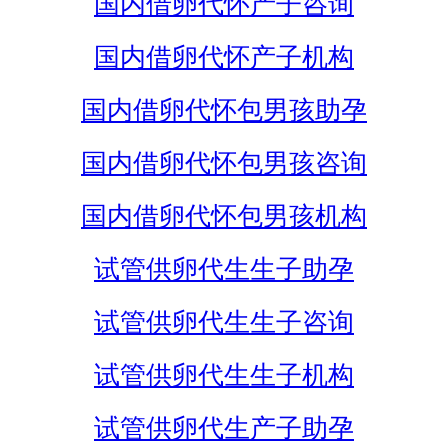
国内借卵代怀产子咨询
国内借卵代怀产子机构
国内借卵代怀包男孩助孕
国内借卵代怀包男孩咨询
国内借卵代怀包男孩机构
试管供卵代生生子助孕
试管供卵代生生子咨询
试管供卵代生生子机构
试管供卵代生产子助孕