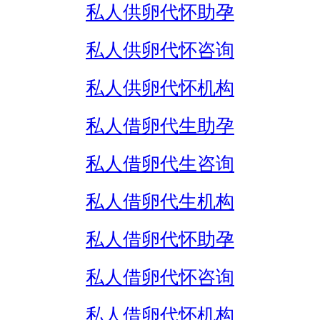
私人供卵代怀助孕
私人供卵代怀咨询
私人供卵代怀机构
私人借卵代生助孕
私人借卵代生咨询
私人借卵代生机构
私人借卵代怀助孕
私人借卵代怀咨询
私人借卵代怀机构