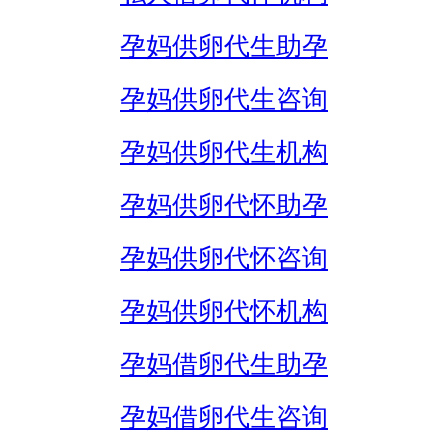
孕妈供卵代生助孕
孕妈供卵代生咨询
孕妈供卵代生机构
孕妈供卵代怀助孕
孕妈供卵代怀咨询
孕妈供卵代怀机构
孕妈借卵代生助孕
孕妈借卵代生咨询