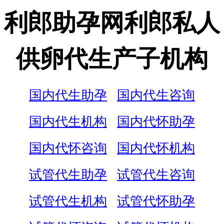
利郎助孕网利郎私人
供卵代生产子机构
国内代生助孕
国内代生咨询
国内代生机构
国内代怀助孕
国内代怀咨询
国内代怀机构
试管代生助孕
试管代生咨询
试管代生机构
试管代怀助孕