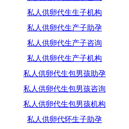
私人供卵代生生子机构
私人供卵代生产子助孕
私人供卵代生产子咨询
私人供卵代生产子机构
私人供卵代生包男孩助孕
私人供卵代生包男孩咨询
私人供卵代生包男孩机构
私人供卵代怀生子助孕