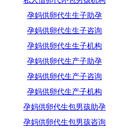
私人借卵代怀包男孩机构
孕妈供卵代生生子助孕
孕妈供卵代生生子咨询
孕妈供卵代生生子机构
孕妈供卵代生产子助孕
孕妈供卵代生产子咨询
孕妈供卵代生产子机构
孕妈供卵代生包男孩助孕
孕妈供卵代生包男孩咨询