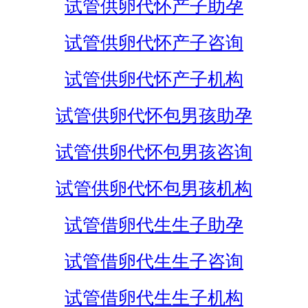
试管供卵代怀产子助孕
试管供卵代怀产子咨询
试管供卵代怀产子机构
试管供卵代怀包男孩助孕
试管供卵代怀包男孩咨询
试管供卵代怀包男孩机构
试管借卵代生生子助孕
试管借卵代生生子咨询
试管借卵代生生子机构