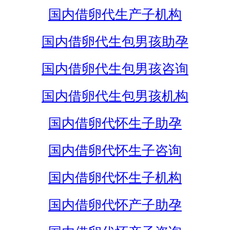
国内借卵代生产子机构
国内借卵代生包男孩助孕
国内借卵代生包男孩咨询
国内借卵代生包男孩机构
国内借卵代怀生子助孕
国内借卵代怀生子咨询
国内借卵代怀生子机构
国内借卵代怀产子助孕