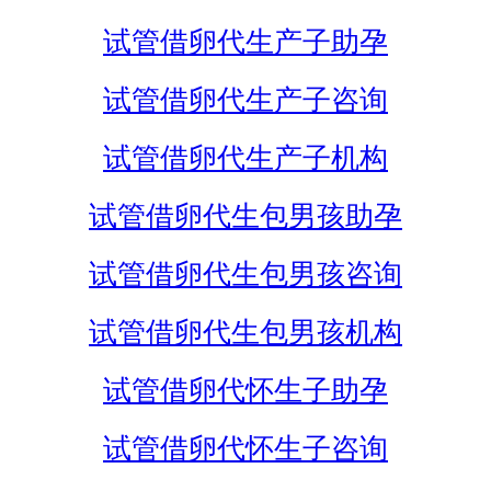
试管借卵代生产子助孕
试管借卵代生产子咨询
试管借卵代生产子机构
试管借卵代生包男孩助孕
试管借卵代生包男孩咨询
试管借卵代生包男孩机构
试管借卵代怀生子助孕
试管借卵代怀生子咨询