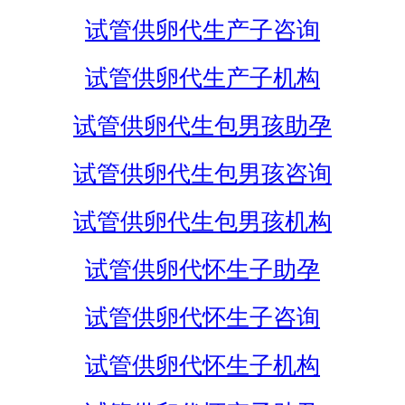
试管供卵代生产子咨询
试管供卵代生产子机构
试管供卵代生包男孩助孕
试管供卵代生包男孩咨询
试管供卵代生包男孩机构
试管供卵代怀生子助孕
试管供卵代怀生子咨询
试管供卵代怀生子机构