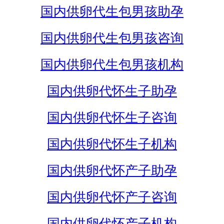
国内供卵代生包男孩助孕
国内供卵代生包男孩咨询
国内供卵代生包男孩机构
国内供卵代怀生子助孕
国内供卵代怀生子咨询
国内供卵代怀生子机构
国内供卵代怀产子助孕
国内供卵代怀产子咨询
国内供卵代怀产子机构