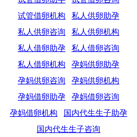
试管借卵机构
私人供卵助孕
私人供卵咨询
私人供卵机构
私人借卵助孕
私人借卵咨询
私人借卵机构
孕妈供卵助孕
孕妈供卵咨询
孕妈供卵机构
孕妈借卵助孕
孕妈借卵咨询
孕妈借卵机构
国内代生生子助孕
国内代生生子咨询