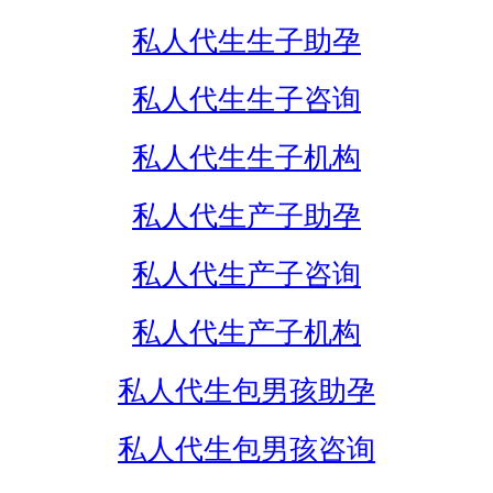
私人代生生子助孕
私人代生生子咨询
私人代生生子机构
私人代生产子助孕
私人代生产子咨询
私人代生产子机构
私人代生包男孩助孕
私人代生包男孩咨询