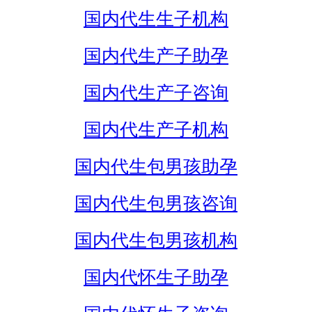
国内代生生子机构
国内代生产子助孕
国内代生产子咨询
国内代生产子机构
国内代生包男孩助孕
国内代生包男孩咨询
国内代生包男孩机构
国内代怀生子助孕