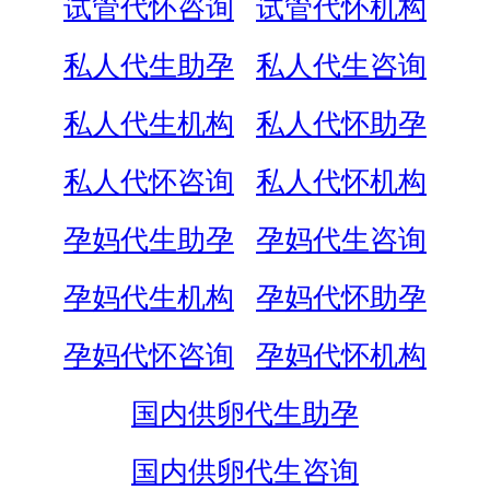
试管代怀咨询
试管代怀机构
私人代生助孕
私人代生咨询
私人代生机构
私人代怀助孕
私人代怀咨询
私人代怀机构
孕妈代生助孕
孕妈代生咨询
孕妈代生机构
孕妈代怀助孕
孕妈代怀咨询
孕妈代怀机构
国内供卵代生助孕
国内供卵代生咨询