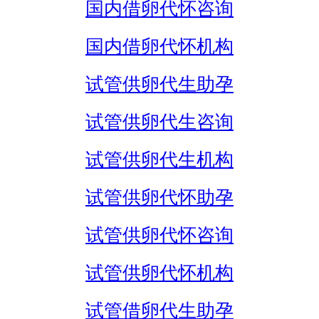
国内借卵代怀咨询
国内借卵代怀机构
试管供卵代生助孕
试管供卵代生咨询
试管供卵代生机构
试管供卵代怀助孕
试管供卵代怀咨询
试管供卵代怀机构
试管借卵代生助孕