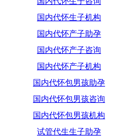
国内代怀生子咨询
国内代怀生子机构
国内代怀产子助孕
国内代怀产子咨询
国内代怀产子机构
国内代怀包男孩助孕
国内代怀包男孩咨询
国内代怀包男孩机构
试管代生生子助孕