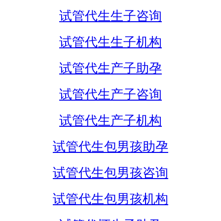
试管代生生子咨询
试管代生生子机构
试管代生产子助孕
试管代生产子咨询
试管代生产子机构
试管代生包男孩助孕
试管代生包男孩咨询
试管代生包男孩机构