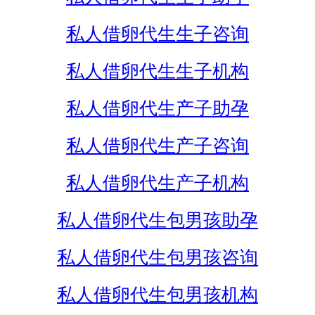
私人借卵代生生子咨询
私人借卵代生生子机构
私人借卵代生产子助孕
私人借卵代生产子咨询
私人借卵代生产子机构
私人借卵代生包男孩助孕
私人借卵代生包男孩咨询
私人借卵代生包男孩机构